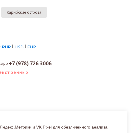
Карибские острова
+7 (978) 726 3006
sapp
 экстренных
Яндекс.Метрики и VK Pixel для обезличенного анализа