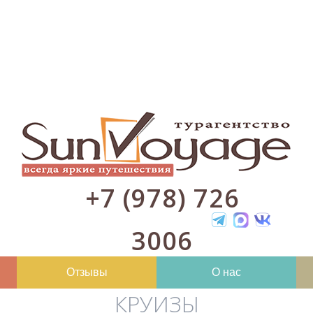
+7 (978) 726
3006
Отзывы
О нас
КРУИЗЫ