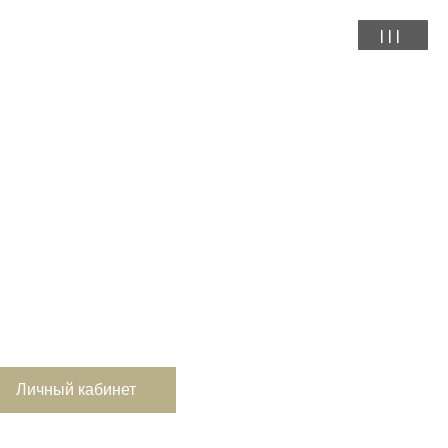
|||
Личный кабинет